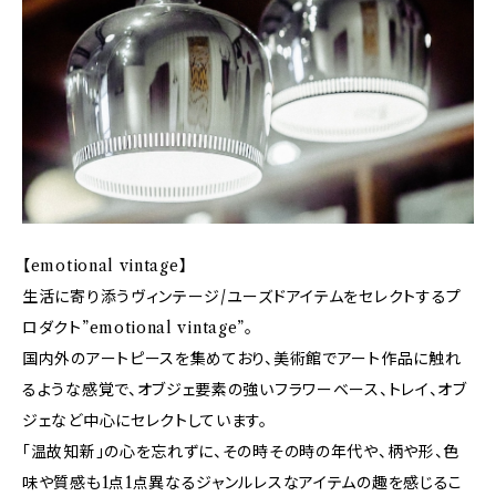
【emotional vintage】
生活に寄り添うヴィンテージ/ユーズドアイテムをセレクトするプ
ロダクト”emotional vintage”。
国内外のアートピースを集めており、美術館でアート作品に触れ
るような感覚で、オブジェ要素の強いフラワーベース、トレイ、オブ
ジェなど中心にセレクトしています。
「温故知新」の心を忘れずに、その時その時の年代や、柄や形、色
味や質感も1点1点異なるジャンルレスなアイテムの趣を感じるこ