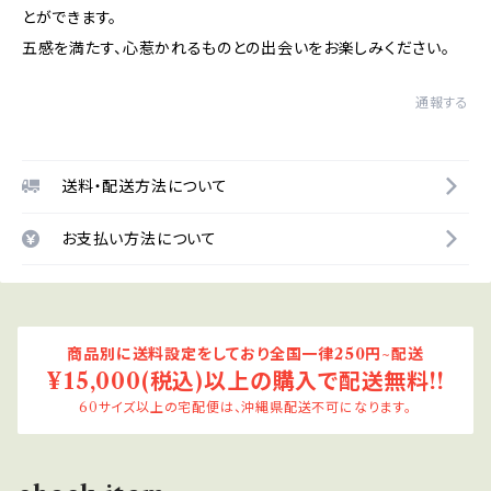
とができます。
五感を満たす、心惹かれるものとの出会いをお楽しみください。
通報する
送料・配送方法について
お支払い方法について
商品別に送料設定をしており全国一律250円~配送
¥15,000(税込)以上の購入で配送無料!!
60サイズ以上の宅配便は、沖縄県配送不可になります。