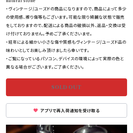
natural stone
・ヴィンテージ/ユーズドの商品になりますので、商品によって多少
の使用感、擦り傷等もございます。可能な限り綺麗な状態で販売
をしておりますので、配送による商品の破損以外、返品・交換は受
け付けておりません。予めご了承くださいませ。
・経年による細かい小さな傷や質感もヴィンテージ/ユーズド品の
味わいとしてお楽しみ頂けましたら幸いです。
・ご覧になっているパソコン、デバイスの環境によって実際の色と
異なる場合がございます。ご了承ください。
SOLD OUT
アプリで再入荷通知を受け取る