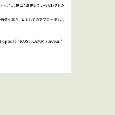
アップし、幅広く展開しているセレクトシ
、新しい価値や暮らしに対してのアプローチもし
/ H optical / KOSTKAMM / AURA /