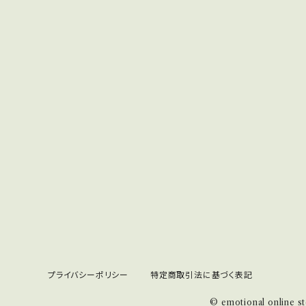
プライバシーポリシー
特定商取引法に基づく表記
© emotional online s