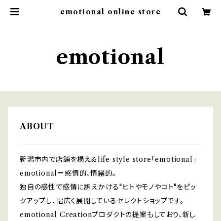
emotional online store
emotional
ABOUT
新潟市内で店舗を構えるlife style store「emotional」
emotional＝感情的、情緒的。
独自の感性で感情に訴えかける"ヒトやモノやコト"をピッ
クアップし、幅広く展開しているセレクトショップです。
emotional Creationプロダクトの提案もしており、新し