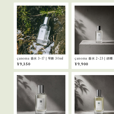
çanoma 香水 3-17 | 早蕨 30ml
çanoma 香水 2-23 | 胡蝶
¥9,350
¥9,900