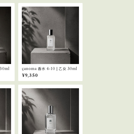
 30ml
çanoma 香水 4-10 | 乙女 30ml
¥9,350