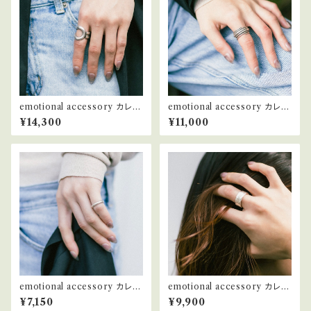
emotional accessory カレン
emotional accessory カレン
シルバー リング #2
シルバー リング #9
¥14,300
¥11,000
emotional accessory カレン
emotional accessory カレン
シルバー リング #20
シルバー リング #14
¥7,150
¥9,900