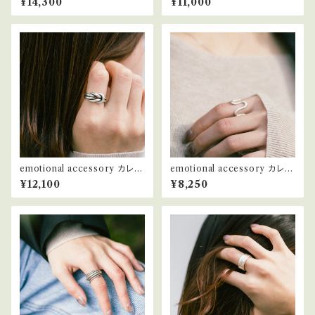
¥14,300
¥11,000
emotional accessory カレン
emotional accessory カレン
シルバー リング #5
シルバー リング #6
¥12,100
¥8,250