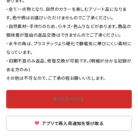
あります。
・全て一点物となり、自然のカラーを楽しむアソート品になりま
す。色や柄はお選びいただけませんのでご了承ください。
・自然素材・手作りのため、小キズ・色ムラなどがあります。商品の
個体差が理由の返品交換はできませんのでご了承ください。
・水牛の角は、プラスチックより硬化で静電気に帯びにくい素材に
なっています。
・初期不良のみ返品、修理交換が可能です。(明細が分かる記録が
ある方のみ)
その他は不可なので、ご了承の程お願いいたします。
SOLD OUT
アプリで再入荷通知を受け取る