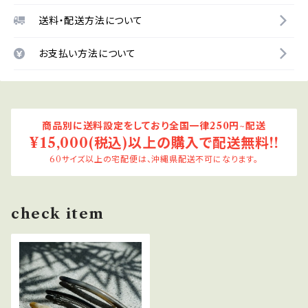
送料・配送方法について
お支払い方法について
商品別に送料設定をしており全国一律250円~配送
¥15,000(税込)以上の購入で配送無料!!
60サイズ以上の宅配便は、沖縄県配送不可になります。
check item