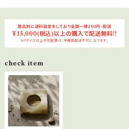
商品別に送料設定をしており全国一律250円~配送
¥15,000(税込)以上の購入で配送無料!!
60サイズ以上の宅配便は、沖縄県配送不可になります。
check item