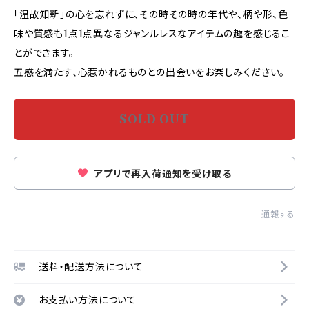
「温故知新」の心を忘れずに、その時その時の年代や、柄や形、色
味や質感も1点1点異なるジャンルレスなアイテムの趣を感じるこ
とができます。
五感を満たす、心惹かれるものとの出会いをお楽しみください。
SOLD OUT
アプリで再入荷通知を受け取る
通報する
送料・配送方法について
お支払い方法について