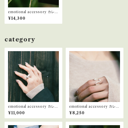
emotional accessory カレン
シルバー リング #29
¥14,300
category
emotional accessory カレン
emotional accessory カレン
シルバー リング #4
シルバー リング #6
¥11,000
¥8,250