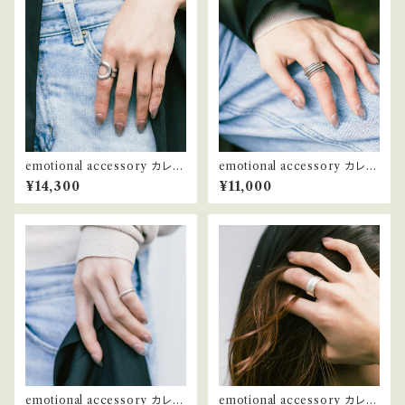
emotional accessory カレン
emotional accessory カレン
シルバー リング #2
シルバー リング #9
¥14,300
¥11,000
emotional accessory カレン
emotional accessory カレン