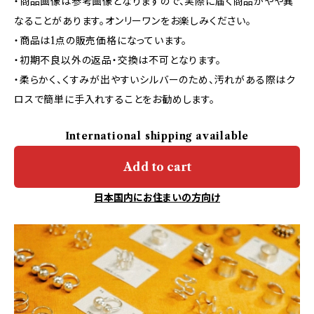
・商品画像は参考画像となりますので、実際に届く商品がやや異
なることがあります。オンリーワンをお楽しみください。
・商品は1点の販売価格になっています。
・初期不良以外の返品・交換は不可となります。
・柔らかく、くすみが出やすいシルバーのため、汚れがある際はク
ロスで簡単に手入れすることをお勧めします。
International shipping available
Add to cart
日本国内にお住まいの方向け