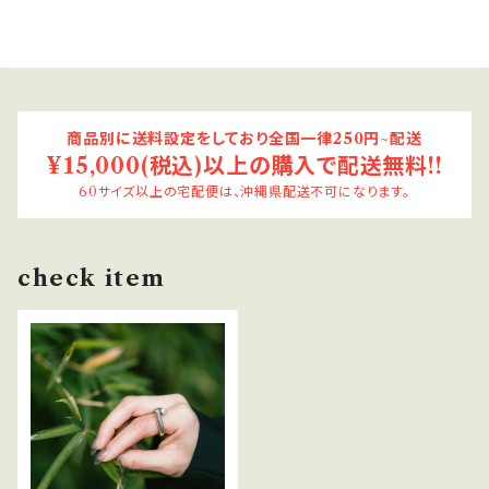
商品別に送料設定をしており全国一律250円~配送
¥15,000(税込)以上の購入で配送無料!!
60サイズ以上の宅配便は、沖縄県配送不可になります。
check item