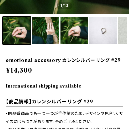
1
/12
emotional accessory カレンシルバー リング #29
¥14,300
International shipping available
【商品情報】カレンシルバー リング #29
・同品番商品でも一つ一つが手作業のため、デザインや色合い、サ
イズにばらつきがあります。予めご了承ください。