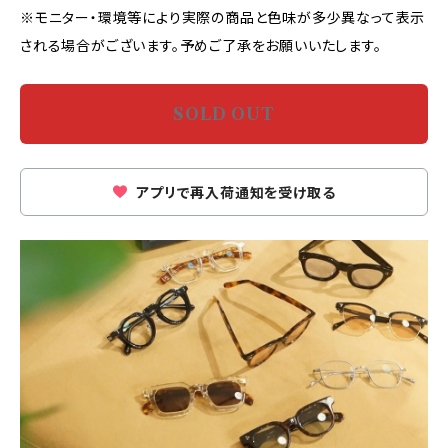
※モニター・環境等により実際の商品と色味が多少異なって表示
される場合がございます。予めご了承をお願いいたします。
SOLD OUT
アプリで再入荷通知を受け取る