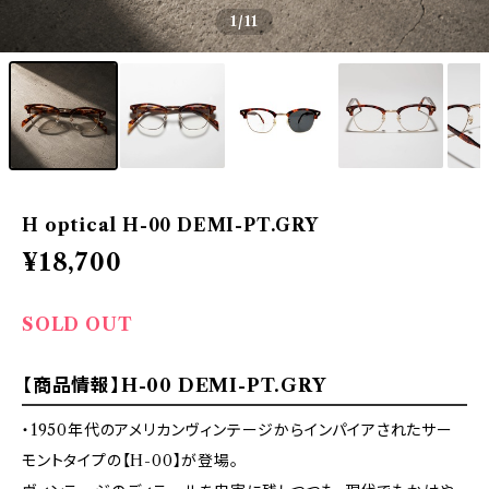
1
/11
H optical H-00 DEMI-PT.GRY
¥18,700
SOLD OUT
【商品情報】H-00 DEMI-PT.GRY
・1950年代のアメリカンヴィンテージからインパイアされたサー
モントタイプの【H-00】が登場。