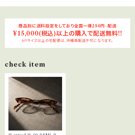
商品別に送料設定をしており全国一律250円~配送
¥15,000(税込)以上の購入で配送無料!!
60サイズ以上の宅配便は、沖縄県配送不可になります。
check item