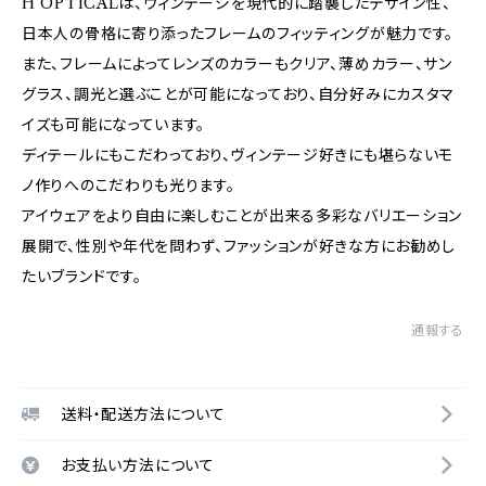
H OPTICALは、ヴィンテージを現代的に踏襲したデザイン性、
日本人の骨格に寄り添ったフレームのフィッティングが魅力です。
また、フレームによってレンズのカラーもクリア、薄めカラー、サン
グラス、調光と選ぶことが可能になっており、自分好みにカスタマ
イズも可能になっています。
ディテールにもこだわっており、ヴィンテージ好きにも堪らないモ
ノ作りへのこだわりも光ります。
アイウェアをより自由に楽しむことが出来る多彩なバリエーション
展開で、性別や年代を問わず、ファッションが好きな方にお勧めし
たいブランドです。
通報する
送料・配送方法について
お支払い方法について