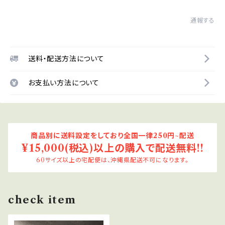
通報する
送料・配送方法について
お支払い方法について
商品別に送料設定をしており全国一律250円~配送
¥15,000(税込)以上の購入で配送無料!!
60サイズ以上の宅配便は、沖縄県配送不可になります。
check item