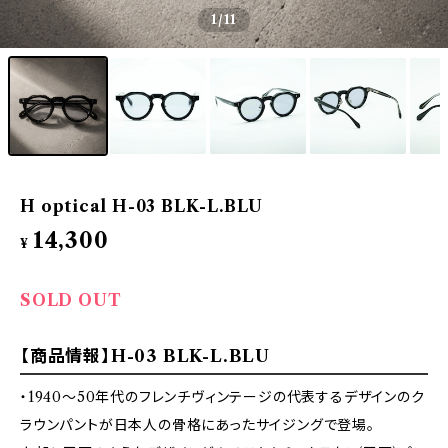
1
/11
H optical H-03 BLK-L.BLU
14,300
¥
SOLD OUT
【商品情報】H-03 BLK-L.BLU
・1940〜50年代のフレンチヴィンテージの代表するデザインのク
ラウンパントが日本人の骨格にあったサイジングで登場。