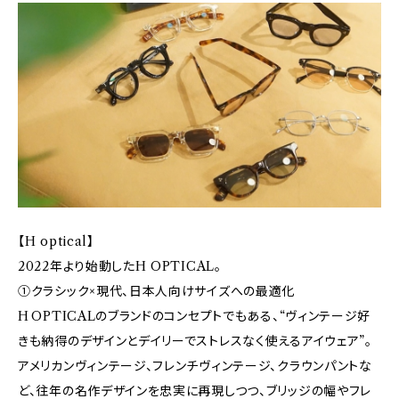
【H optical】
2022年より始動したH OPTICAL。
①クラシック×現代、日本人向けサイズへの最適化
H OPTICALのブランドのコンセプトでもある、“ヴィンテージ好
きも納得のデザインとデイリーでストレスなく使えるアイウェア”。
アメリカンヴィンテージ、フレンチヴィンテージ、クラウンパントな
ど、往年の名作デザインを忠実に再現しつつ、ブリッジの幅やフレ