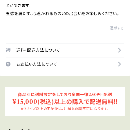
とができます。
五感を満たす、心惹かれるものとの出会いをお楽しみください。
通報する
送料・配送方法について
お支払い方法について
商品別に送料設定をしており全国一律250円~配送
¥15,000(税込)以上の購入で配送無料!!
60サイズ以上の宅配便は、沖縄県配送不可になります。