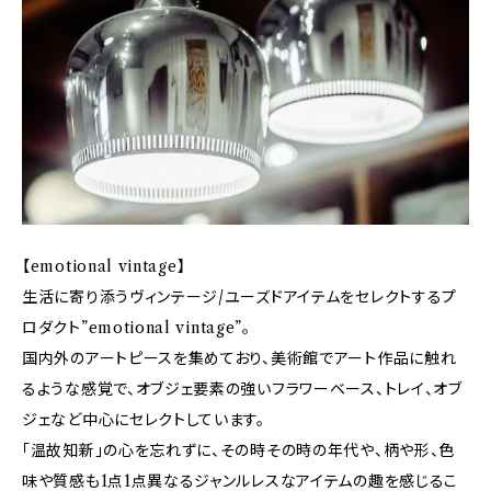
【emotional vintage】
生活に寄り添うヴィンテージ/ユーズドアイテムをセレクトするプ
ロダクト”emotional vintage”。
国内外のアートピースを集めており、美術館でアート作品に触れ
るような感覚で、オブジェ要素の強いフラワーベース、トレイ、オブ
ジェなど中心にセレクトしています。
「温故知新」の心を忘れずに、その時その時の年代や、柄や形、色
味や質感も1点1点異なるジャンルレスなアイテムの趣を感じるこ