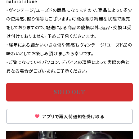
natural stone
・ヴィンテージ/ユーズドの商品になりますので、商品によって多少
の使用感、擦り傷等もございます。可能な限り綺麗な状態で販売
をしておりますので、配送による商品の破損以外、返品・交換は受
け付けておりません。予めご了承くださいませ。
・経年による細かい小さな傷や質感もヴィンテージ/ユーズド品の
味わいとしてお楽しみ頂けましたら幸いです。
・ご覧になっているパソコン、デバイスの環境によって実際の色と
異なる場合がございます。ご了承ください。
SOLD OUT
アプリで再入荷通知を受け取る