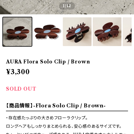
1
/12
AURA Flora Solo Clip / Brown
¥3,300
SOLD OUT
【商品情報】-Flora Solo Clip / Brown-
・存在感たっぷりの大きめフローラクリップ。
ロングヘアもしっかりまとめられる、安心感のあるサイズです。