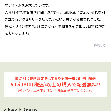
なアイテムを追求しています。
人それぞれの個性や雰囲気を“オーラ（AURA）”と捉え、それを引
き立てるアクセサリーを届けたいという想いから生まれました。
色とデザインの力で、身につける人の個性を引き出し、日常に輝き
をもたらします。
通報する
商品別に送料設定をしており全国一律250円~配送
¥15,000(税込)以上の購入で配送無料!!
60サイズ以上の宅配便は、沖縄県配送不可になります。
check item