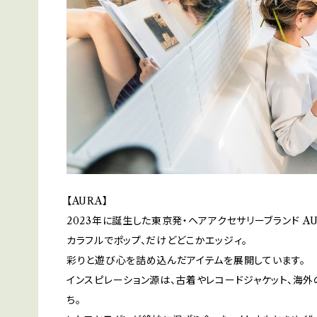
【AURA】
2023年に誕生した東京発・ヘアアクセサリーブランド AU
カラフルでポップ、だけどどこかエッジィ。
彩りと遊び心を詰め込んだアイテムを展開しています。
インスピレーション源は、古着やレコードジャケット、海
ち。