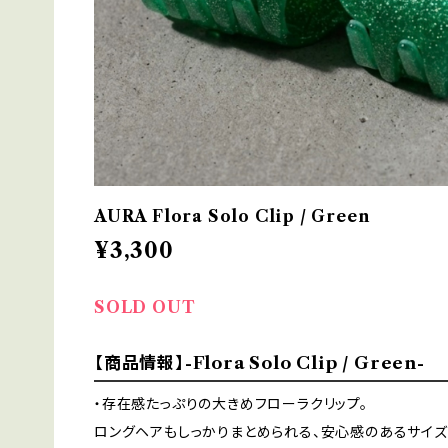
AURA Flora Solo Clip / Green
¥3,300
SOLD OUT
【商品情報】-Flora Solo Clip / Green-
・存在感たっぷりの大きめフローラクリップ。
ロングヘアもしっかりまとめられる、安心感のあるサイズ