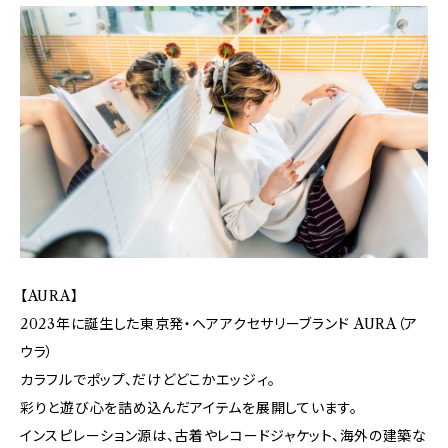
【AURA】
2023年に誕生した東京発・ヘアアクセサリーブランド AURA（ア
ウラ）
カラフルでポップ、だけどどこかエッジィ。
彩りと遊び心を詰め込んだアイテムを展開しています。
インスピレーション源は、古着やレコードジャケット、海外の建築な