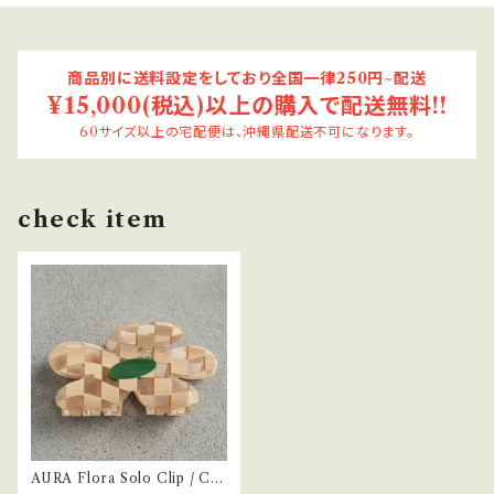
商品別に送料設定をしており全国一律250円~配送
¥15,000(税込)以上の購入で配送無料!!
60サイズ以上の宅配便は、沖縄県配送不可になります。
check item
AURA Flora Solo Clip / Cle