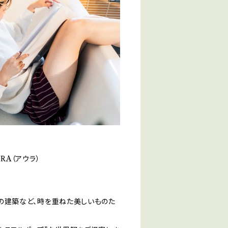
RA（アウラ）
外の建築など、時を重ねた美しいものた