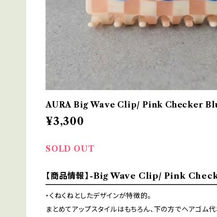
AURA Big Wave Clip/ Pink Checker Bl
¥3,300
SOLD OUT
【商品情報】-Big Wave Clip/ Pink Check
・くねくねとしたデザインが特徴的。
まとめてアップスタイルはもちろん、下の方でヘアゴム