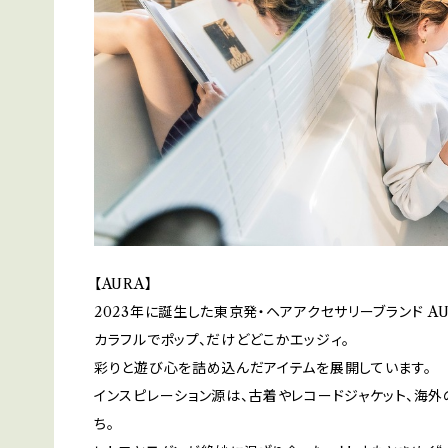
【AURA】
2023年に誕生した東京発・ヘアアクセサリーブランド AU
カラフルでポップ、だけどどこかエッジィ。
彩りと遊び心を詰め込んだアイテムを展開しています。
インスピレーション源は、古着やレコードジャケット、海
ち。