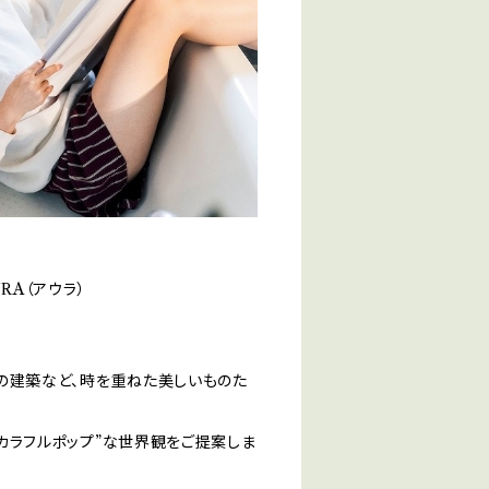
RA（アウラ）
外の建築など、時を重ねた美しいものた
カラフルポップ”な世界観をご提案しま