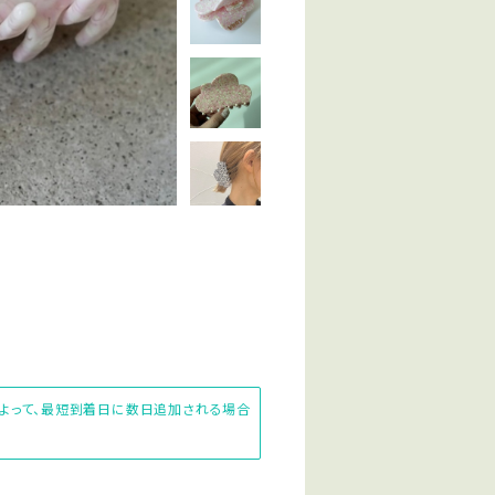
によって、最短到着日に数日追加される場合