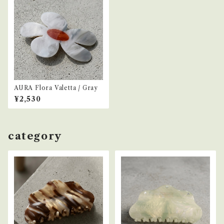
AURA Flora Valetta / Gray
¥2,530
category