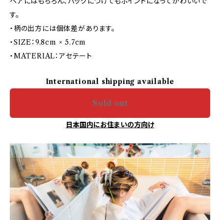
ヘアにはもちろん、バッグにつけてもポイントになってかわいいで
す。
・柄の出方には個体差があります。
・SIZE：9.8cm × 5.7cm
・MATERIAL：アセテート
International shipping available
Sold out
日本国内にお住まいの方向け