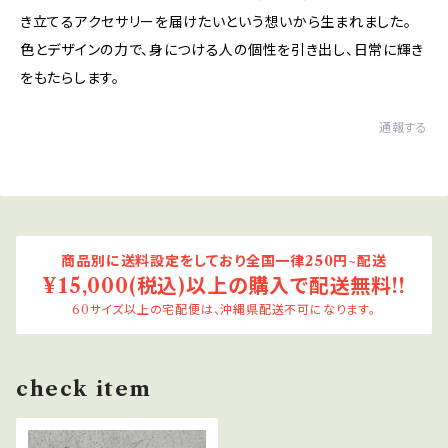
き立てるアクセサリーを届けたいという想いから生まれました。
色とデザインの力で、身につける人の個性を引き出し、日常に輝き
をもたらします。
通報する
商品別に送料設定をしており全国一律250円~配送
¥15,000(税込)以上の購入で配送無料!!
60サイズ以上の宅配便は、沖縄県配送不可になります。
check item