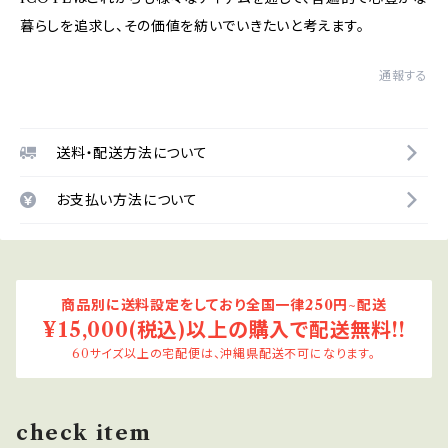
暮らしを追求し、その価値を紡いでいきたいと考えます。
通報する
送料・配送方法について
お支払い方法について
商品別に送料設定をしており全国一律250円~配送
¥15,000(税込)以上の購入で配送無料!!
60サイズ以上の宅配便は、沖縄県配送不可になります。
check item